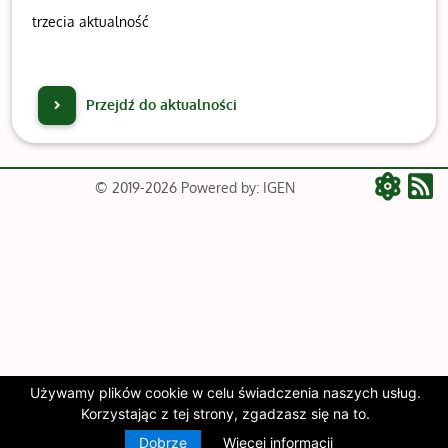
trzecia aktualność
Przejdź do aktualności
© 2019-2026 Powered by: IGEN
Używamy plików cookie w celu świadczenia naszych usług.
Korzystając z tej strony, zgadzasz się na to.
Dobrze
Więcej informacji